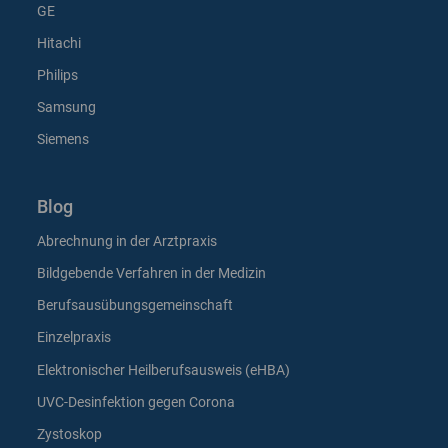
GE
Hitachi
Philips
Samsung
Siemens
Blog
Abrechnung in der Arztpraxis
Bildgebende Verfahren in der Medizin
Berufsausübungsgemeinschaft
Einzelpraxis
Elektronischer Heilberufsausweis (eHBA)
UVC-Desinfektion gegen Corona
Zystoskop